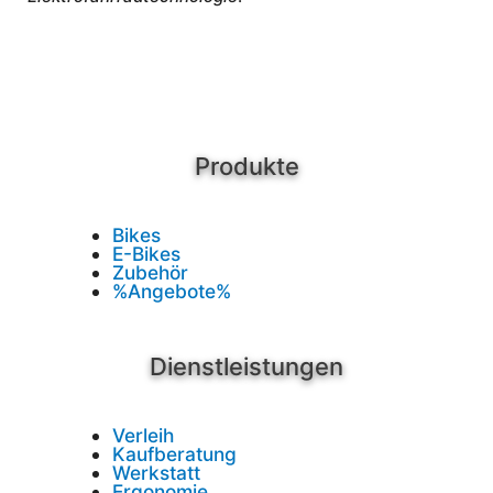
Produkte
Bikes
E-Bikes
Zubehör
%Angebote%
Dienstleistungen
Verleih
Kaufberatung
Werkstatt
Ergonomie