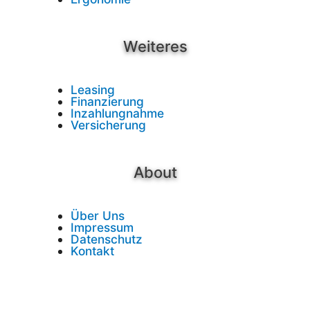
Weiteres
Leasing
Finanzierung
Inzahlungnahme
Versicherung
About
Über Uns
Impressum
Datenschutz
Kontakt