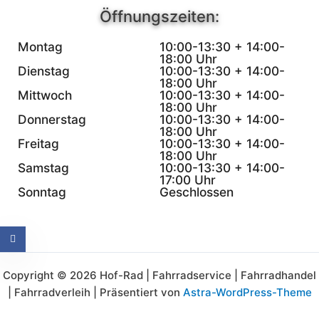
Öffnungszeiten:
Montag
10:00-13:30 + 14:00-
18:00 Uhr
Dienstag
10:00-13:30 + 14:00-
18:00 Uhr
Mittwoch
10:00-13:30 + 14:00-
18:00 Uhr
Donnerstag
10:00-13:30 + 14:00-
18:00 Uhr
Freitag
10:00-13:30 + 14:00-
18:00 Uhr
Samstag
10:00-13:30 + 14:00-
17:00 Uhr
Sonntag
Geschlossen
Copyright © 2026 Hof-Rad | Fahrradservice | Fahrradhandel
| Fahrradverleih | Präsentiert von
Astra-WordPress-Theme