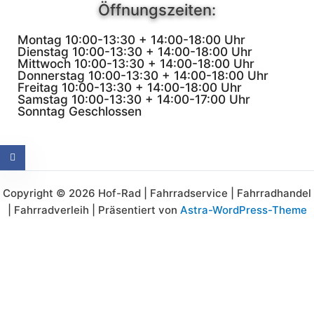
Öffnungszeiten:
Montag
10:00-13:30 + 14:00-18:00 Uhr
Dienstag
10:00-13:30 + 14:00-18:00 Uhr
Mittwoch
10:00-13:30 + 14:00-18:00 Uhr
Donnerstag
10:00-13:30 + 14:00-18:00 Uhr
Freitag
10:00-13:30 + 14:00-18:00 Uhr
Samstag
10:00-13:30 + 14:00-17:00 Uhr
Sonntag
Geschlossen
Copyright © 2026 Hof-Rad | Fahrradservice | Fahrradhandel
| Fahrradverleih | Präsentiert von
Astra-WordPress-Theme