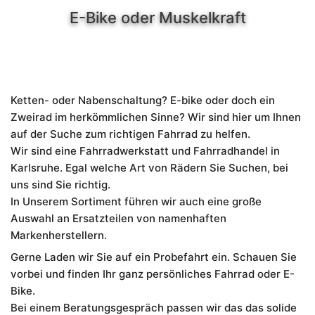
E-Bike oder Muskelkraft
Ketten- oder Nabenschaltung? E-bike oder doch ein
Zweirad im herkömmlichen Sinne? Wir sind hier um Ihnen
auf der Suche zum richtigen Fahrrad zu helfen.
Wir sind eine Fahrradwerkstatt und Fahrradhandel in
Karlsruhe. Egal welche Art von Rädern Sie Suchen, bei
uns sind Sie richtig.
In Unserem Sortiment führen wir auch eine große
Auswahl an Ersatzteilen von namenhaften
Markenherstellern.
Gerne Laden wir Sie auf ein Probefahrt ein. Schauen Sie
vorbei und finden Ihr ganz persönliches Fahrrad oder E-
Bike.
Bei einem Beratungsgespräch passen wir das das solide