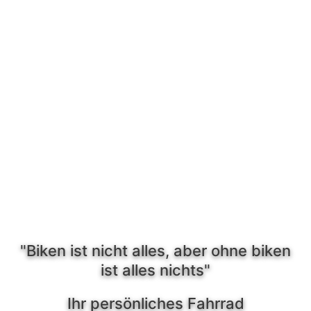
"Biken ist nicht alles, aber ohne biken
ist alles nichts"
Ihr persönliches Fahrrad