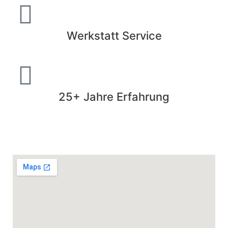
Werkstatt Service
25+ Jahre Erfahrung