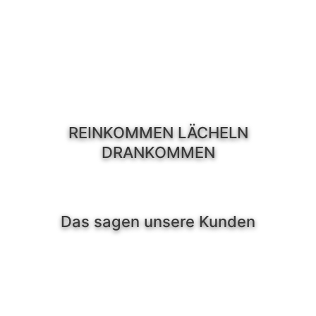
REINKOMMEN LÄCHELN
DRANKOMMEN
Das sagen unsere Kunden