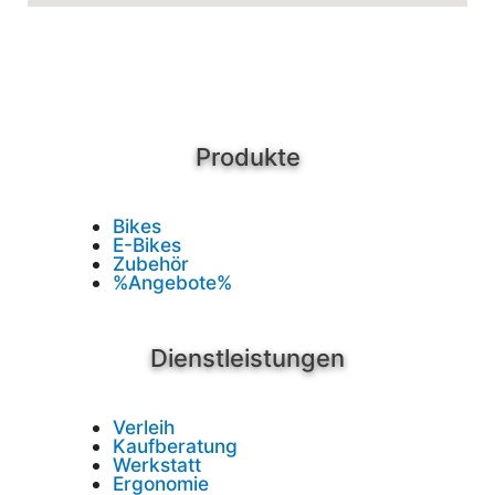
Produkte
Bikes
E-Bikes
Zubehör
%Angebote%
Dienstleistungen
Verleih
Kaufberatung
Werkstatt
Ergonomie