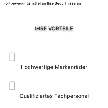
Fortbewegungsmittel an Ihre Bedürfnisse an
IHRE VORTEILE
Hochwertige Markenräder
Qualifiziertes Fachpersonal