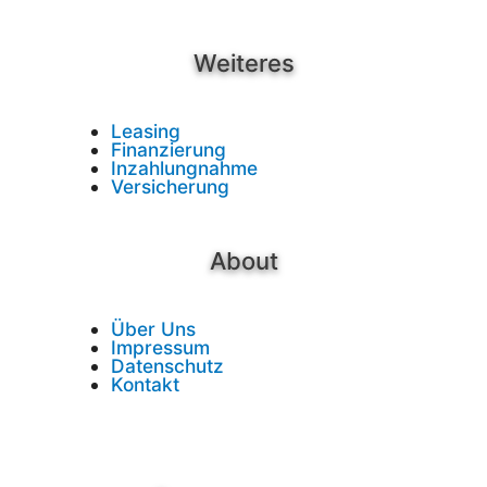
Weiteres
Leasing
Finanzierung
Inzahlungnahme
Versicherung
About
Über Uns
Impressum
Datenschutz
Kontakt