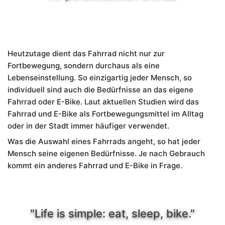
Heutzutage dient das Fahrrad nicht nur zur
Fortbewegung, sondern durchaus als eine
Lebenseinstellung. So einzigartig jeder Mensch, so
individuell sind auch die Bedürfnisse an das eigene
Fahrrad oder E-Bike. Laut aktuellen Studien wird das
Fahrrad und E-Bike als Fortbewegungsmittel im Alltag
oder in der Stadt immer häufiger verwendet.
Was die Auswahl eines Fahrrads angeht, so hat jeder
Mensch seine eigenen Bedürfnisse. Je nach Gebrauch
kommt ein anderes Fahrrad und E-Bike in Frage.
"Life is simple: eat, sleep, bike."