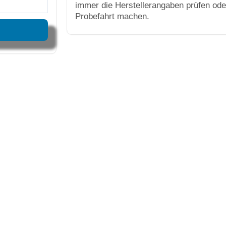
immer die Herstellerangaben prüfen ode
Probefahrt machen.